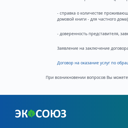
- справка о количестве проживающ
домовой книги - для частного дома)
- доверенность представителя, за
Заявление на заключение договор
Договор на оказание услуг по обр
При возникновении вопросов Вы можете 