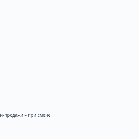
ли-продажи – при смене