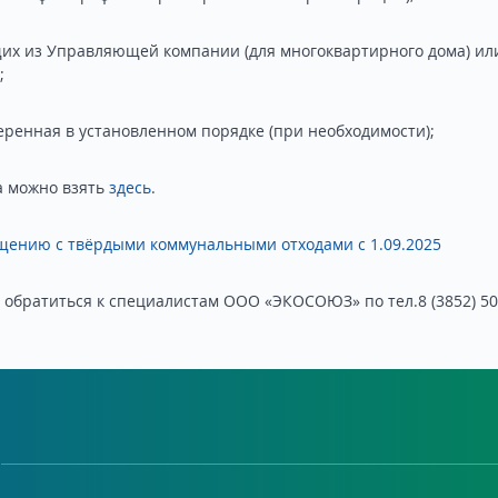
их из Управляющей компании (для многоквартирного дома) или
;
веренная в установленном порядке (при необходимости);
а можно взять
здесь
.
ащению с твёрдыми коммунальными отходами с 1.09.2025
обратиться к специалистам ООО «ЭКОСОЮЗ» по тел.8 (3852) 50-