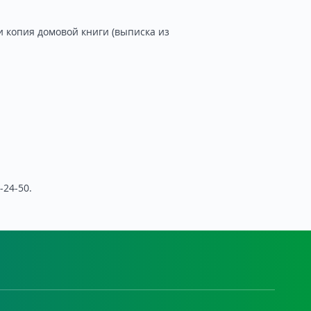
 копия домовой книги (выписка из
24-50.