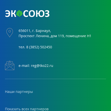
656011, г. Барнаул,
Проспект Ленина, дом 119, помещение Н1
тел.
8 (3852) 502450
е-mail:
reg@tko22.ru
Наши партнеры
Показать всех партнеров