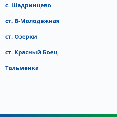
с. Шадринцево
ст. В-Молодежная
ст. Озерки
ст. Красный Боец
Тальменка