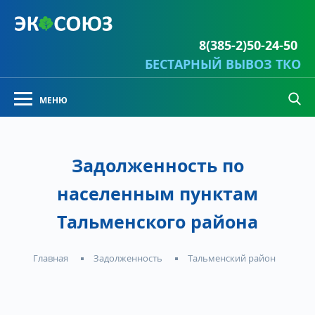
8(385-2)50-24-50
БЕСТАРНЫЙ ВЫВОЗ ТКО
Задолженность по
населенным пунктам
Тальменского района
Задолженность
Тальменский район
Главная