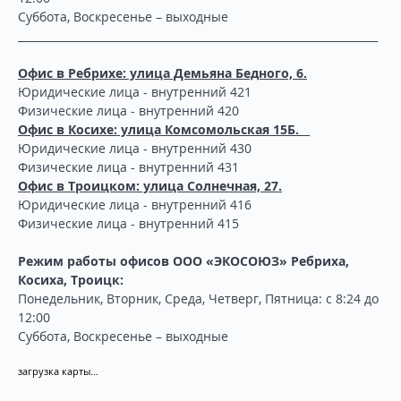
Суббота, Воскресенье – выходные
___________________________________________________________________
Офис в Ребрихе: улица Демьяна Бедного, 6.
Юридические лица - внутренний 421
Физические лица - внутренний 420
Офис в Косихе: улица Комсомольская 15Б.
Юридические лица - внутренний 430
Физические лица - внутренний 431
Офис в Троицком: улица Солнечная, 27.
Юридические лица - внутренний 416
Физические лица - внутренний 415
Режим работы офисов ООО «ЭКОСОЮЗ» Ребриха,
Косиха, Троицк:
Понедельник, Вторник, Среда, Четверг, Пятница: с 8:24 до
12:00
Суббота, Воскресенье – выходные
загрузка карты...