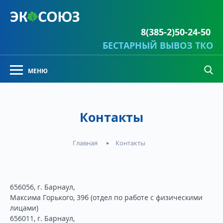
8(385-2)50-24-50
БЕСТАРНЫЙ ВЫВОЗ ТКО
Контакты
Контакты
Главная
656056, г. Барнаул,
Максима Горького, 39б (отдел по работе с физическими
лицами)
656011, г. Барнаул,