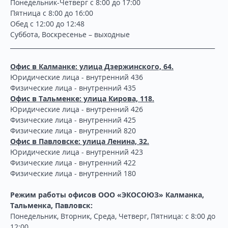
Понедельник-Четверг с 8:00 до 17:00
Пятница с 8:00 до 16:00
Обед с 12:00 до 12:48
Суббота, Воскресенье – выходные
___________________________________________________________________
Офис в Калманке: улица Дзержинского, 64.
Юридические лица - внутренний 436
Физические лица - внутренний 435
Офис в Тальменке: улица Кирова, 118.
Юридические лица - внутренний 426
Физические лица - внутренний 425
Физические лица - внутренний 820
Офис в Павловске: улица Ленина, 32.
Юридические лица - внутренний 423
Физические лица - внутренний 422
Физические лица - внутренний 180
Режим работы офисов ООО «ЭКОСОЮЗ» Калманка,
Тальменка, Павловск:
Понедельник, Вторник, Среда, Четверг, Пятница: с 8:00 до
12:00