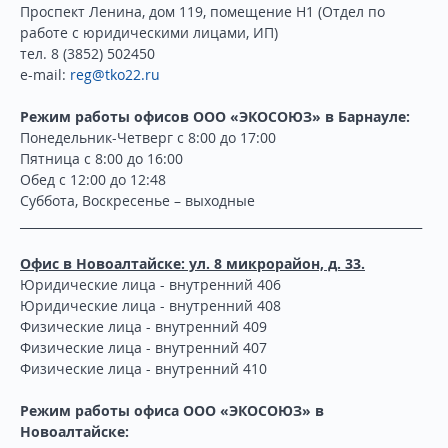
Проспект Ленина, дом 119, помещение Н1 (Отдел по
работе с юридическими лицами, ИП)
тел. 8 (3852) 502450
е-mail:
reg@tko22.ru
Режим работы офисов ООО «ЭКОСОЮЗ» в Барнауле:
Понедельник-Четверг с 8:00 до 17:00
Пятница с 8:00 до 16:00
Обед с 12:00 до 12:48
Суббота, Воскресенье – выходные
___________________________________________________________________
Офис в Новоалтайске: ул. 8 микрорайон, д. 33.
Юридические лица - внутренний 406
Юридические лица - внутренний 408
Физические лица - внутренний 409
Физические лица - внутренний 407
Физические лица - внутренний 410
Режим работы офиса ООО «ЭКОСОЮЗ» в
Новоалтайске: