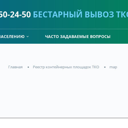
)50-24-50
БЕСТАРНЫЙ ВЫВОЗ ТК
НАСЕЛЕНИЮ
ЧАСТО ЗАДАВАЕМЫЕ ВОПРОСЫ
Реестр контейнерных площадок ТКО
map
Главная