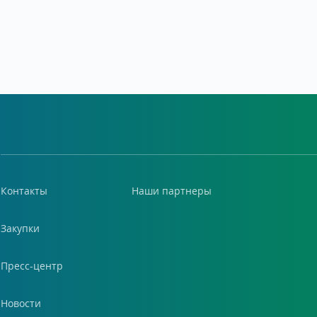
Контакты
Наши партнеры
Закупки
Пресс-центр
Новости