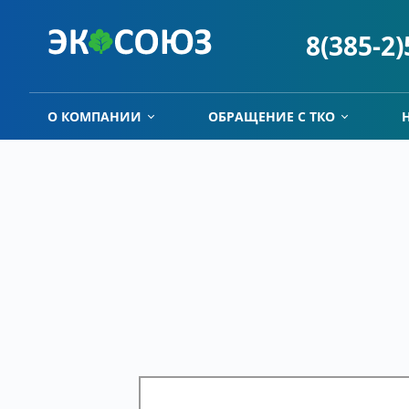
8(385-2
О КОМПАНИИ
ОБРАЩЕНИЕ С ТКО