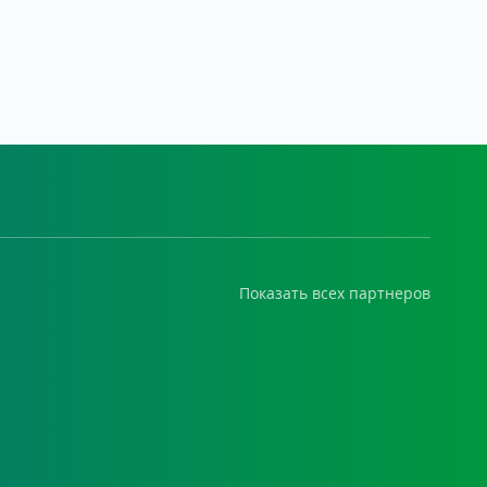
Показать всех партнеров