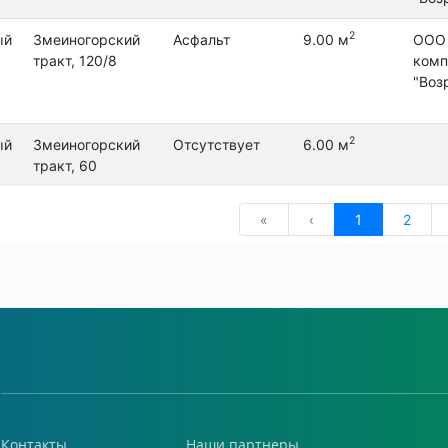
Контакты
Наши партнеры