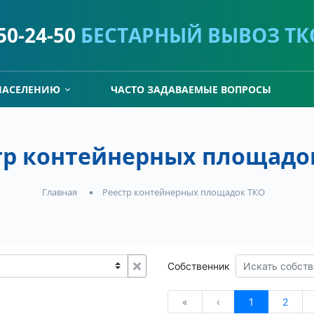
)50-24-50
БЕСТАРНЫЙ ВЫВОЗ ТК
НАСЕЛЕНИЮ
ЧАСТО ЗАДАВАЕМЫЕ ВОПРОСЫ
тр контейнерных площадо
Реестр контейнерных площадок ТКО
Главная