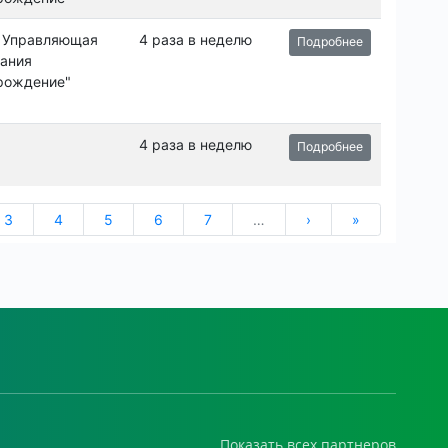
Показать всех партнеров