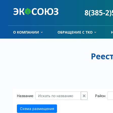
8(385-2
О КОМПАНИИ
ОБРАЩЕНИЕ С ТКО
Реес