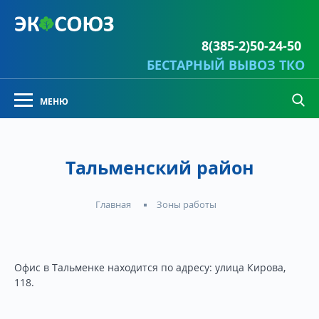
8(385-2)50-24-50
БЕСТАРНЫЙ ВЫВОЗ ТКО
Тальменский район
Зоны работы
Главная
Офис в Тальменке находится по адресу: улица Кирова,
118.