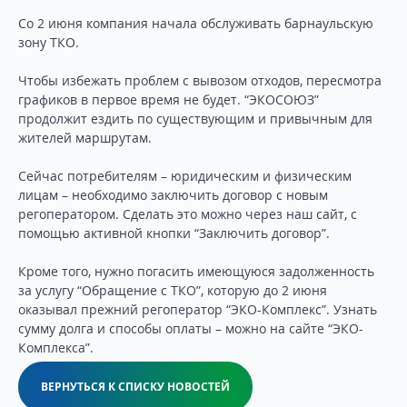
Со 2 июня компания начала обслуживать барнаульскую
зону ТКО.
Чтобы избежать проблем с вывозом отходов, пересмотра
графиков в первое время не будет. “ЭКОСОЮЗ”
продолжит ездить по существующим и привычным для
жителей маршрутам.
Сейчас потребителям – юридическим и физическим
лицам – необходимо заключить договор с новым
регоператором. Сделать это можно через наш сайт, с
помощью активной кнопки “Заключить договор”.
Кроме того, нужно погасить имеющуюся задолженность
за услугу “Обращение с ТКО”, которую до 2 июня
оказывал прежний регоператор “ЭКО-Комплекс”. Узнать
сумму долга и способы оплаты – можно на сайте “ЭКО-
Комплекса”.
ВЕРНУТЬСЯ К СПИСКУ НОВОСТЕЙ