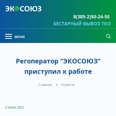
8(385-2)50-24-50
БЕСТАРНЫЙ ВЫВОЗ ТКО
Регоператор “ЭКОСОЮЗ”
приступил к работе
Новости
Главная
2 июня 2021