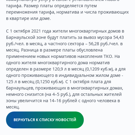
тарифа. Размер платы определяется путем
перемножения тарифа, норматива и числа проживающих
в квартире или доме.
С 1 октября 2021 года жители многоквартирных домов в
Барнаульской зоне будут платить за вывоз мусора 54,43
руб./чел. в месяц, а частного сектора – 56,28 руб./чел. в
месяц. Разница в размере платы обусловлена
применением новых нормативов накопления ТКО. На
одного жителя многоквартирного дома норматив
определен в размере 120,9 л в месяц (0,1209 куб.м), а для
одного проживающего в индивидуальном жилом доме -
125 л в месяц (0,1250 куб.м). С 1 октября плата для
барнаульцев, проживающих в многоквартирных домах,
немного снизится (на 4–5 руб.), для остальных жителей
зоны увеличится на 14–16 рублей с одного человека в
месяц.
ВЕРНУТЬСЯ К СПИСКУ НОВОСТЕЙ