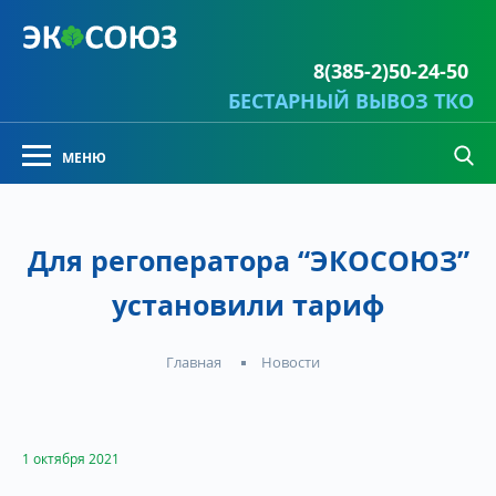
8(385-2)50-24-50
БЕСТАРНЫЙ ВЫВОЗ ТКО
Для регоператора “ЭКОСОЮЗ”
установили тариф
Новости
Главная
1 октября 2021